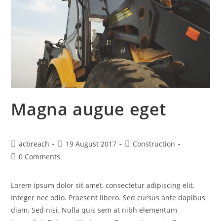
Magna augue eget
acbreach
19 August 2017
Construction
0 Comments
Lorem ipsum dolor sit amet, consectetur adipiscing elit.
Integer nec odio. Praesent libero. Sed cursus ante dapibus
diam. Sed nisi. Nulla quis sem at nibh elementum