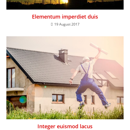
Elementum imperdiet duis
19 August 2017
Integer euismod lacus